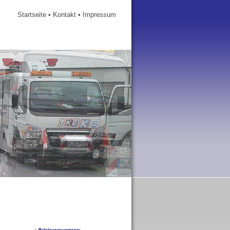
Startseite
•
Kontakt
•
Impressum