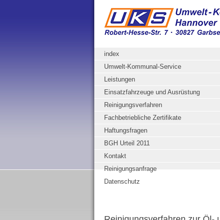
index
Umwelt-Kommunal-Service
Leistungen
Einsatzfahrzeuge und Ausrüstung
Reinigungsverfahren
Fachbetriebliche Zertifikate
Haftungsfragen
BGH Urteil 2011
Kontakt
Reinigungsanfrage
Datenschutz
Reinigungsverfahren zur Öl- u