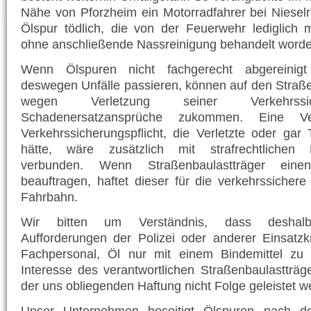
Nähe von Pforzheim ein Motorradfahrer bei Nieselr
Ölspur tödlich, die von der Feuerwehr lediglich m
ohne anschließende Nassreinigung behandelt worde
Wenn Ölspuren nicht fachgerecht abgereinig
deswegen Unfälle passieren, können auf den Straße
wegen Verletzung seiner Verkehrssicher
Schadenersatzansprüche zukommen. Eine Ve
Verkehrssicherungspflicht, die Verletzte oder gar
hätte, wäre zusätzlich mit strafrechtlichen
verbunden. Wenn Straßenbaulastträger einen
beauftragen, haftet dieser für die verkehrssicher
Fahrbahn.
Wir bitten um Verständnis, dass deshalb
Aufforderungen der Polizei oder anderer Einsatzk
Fachpersonal, Öl nur mit einem Bindemittel zu 
Interesse des verantwortlichen Straßenbaulastträ
der uns obliegenden Haftung nicht Folge geleistet 