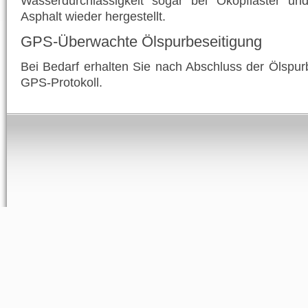
Wasserdurchlässigkeit sogar bei Ökopflaster un
Asphalt wieder hergestellt.
GPS-Überwachte Ölspurbeseitigung
Bei Bedarf erhalten Sie nach Abschluss der Ölspur
GPS-Protokoll.