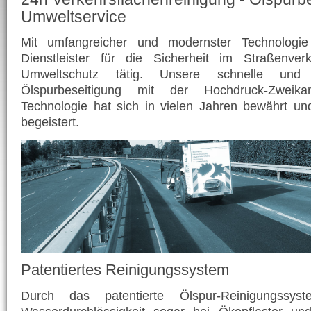
Umweltservice
Mit umfangreicher und modernster Technologie
Dienstleister für die Sicherheit im Straßenve
Umweltschutz tätig. Unsere schnelle und w
Ölspurbeseitigung mit der Hochdruck-Zweika
Technologie hat sich in vielen Jahren bewährt un
begeistert.
Patentiertes Reinigungssystem
Durch das patentierte Ölspur-Reinigungssys